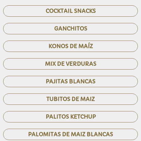
COCKTAIL SNACKS
GANCHITOS
KONOS DE MAÍZ
MIX DE VERDURAS
PAJITAS BLANCAS
TUBITOS DE MAIZ
PALITOS KETCHUP
PALOMITAS DE MAIZ BLANCAS