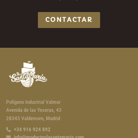
CONTACTAR
Polígono Industrial Valmor
Avenida de las Yeseras, 43
28343 Valdemoro, Madrid
+34 916 924 892
info@productoslasantamaria.com