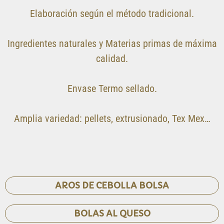
Elaboración según el método tradicional.
Ingredientes naturales y Materias primas de máxima
calidad.
Envase Termo sellado.
Amplia variedad: pellets, extrusionado, Tex Mex…
AROS DE CEBOLLA BOLSA
BOLAS AL QUESO