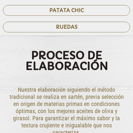
PATATA CHIC
RUEDAS
PROCESO DE
ELABORACIÓN
Nuestra elaboración siguiendo el método
tradicional se realiza en sartén, previa selección
en origen de materias primas en condiciones
óptimas, con los mejores aceites de oliva y
girasol. Para garantizar el máximo sabor y la
textura crujiente e inigualable que nos
caracteriza.